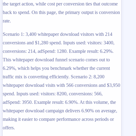
the target action, while cost per conversion ties that outcome
back to spend. On this page, the primary output is conversion
rate.
Scenario 1: 3,400 whitepaper download visitors with 214
conversions and $1,280 spend. Inputs used: visitors: 3400,
conversions: 214, adSpend: 1280. Example result: 6.29%.
This whitepaper download funnel scenario comes out to
6.29%, which helps you benchmark whether the current
traffic mix is converting efficiently. Scenario 2: 8,200
whitepaper download visits with 566 conversions and $3,950
spend. Inputs used: visitors: 8200, conversions: 566,
adSpend: 3950. Example result: 6.90%. At this volume, the
whitepaper download campaign delivers 6.90% on average,
making it easier to compare performance across periods or
offers.