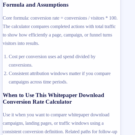
Formula and Assumptions
Core formula: conversion rate = conversions / visitors * 100.
The calculator compares completed actions with total traffic
to show how efficiently a page, campaign, or funnel turns
visitors into results.
Cost per conversion uses ad spend divided by
conversions.
Consistent attribution windows matter if you compare
campaigns across time periods.
When to Use This Whitepaper Download
Conversion Rate Calculator
Use it when you want to compare whitepaper download
campaigns, landing pages, or traffic windows using a
consistent conversion definition. Related paths for follow-up