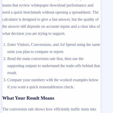
teams that review whitepaper download performance and
need a quick benchmark without opening a spreadsheet. The
calculator is designed to give a fast answer, but the quality of
the answer still depends on accurate inputs and a clear idea of
what decision you are trying to support.
Enter Visitors, Conversions, and Ad Spend using the same
units you plan to compare or report.
Read the main conversion rate first, then use the
supporting outputs to understand the trade-offs behind that
result.
Compare your numbers with the worked examples below
if you want a quick reasonableness check.
What Your Result Means
The conversion rate shows how efficiently traffic turns into