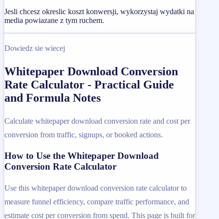
Jesli chcesz okreslic koszt konwersji, wykorzystaj wydatki na
media powiazane z tym ruchem.
Dowiedz sie wiecej
Whitepaper Download Conversion
Rate Calculator - Practical Guide
and Formula Notes
Calculate whitepaper download conversion rate and cost per
conversion from traffic, signups, or booked actions.
How to Use the Whitepaper Download
Conversion Rate Calculator
Use this whitepaper download conversion rate calculator to
measure funnel efficiency, compare traffic performance, and
estimate cost per conversion from spend. This page is built for