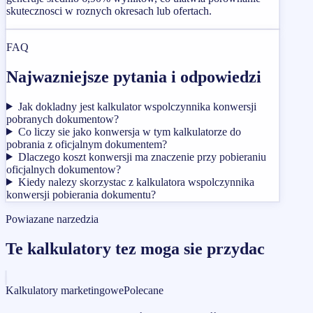
skutecznosci w roznych okresach lub ofertach.
FAQ
Najwazniejsze pytania i odpowiedzi
Jak dokladny jest kalkulator wspolczynnika konwersji
pobranych dokumentow?
Co liczy sie jako konwersja w tym kalkulatorze do
pobrania z oficjalnym dokumentem?
Dlaczego koszt konwersji ma znaczenie przy pobieraniu
oficjalnych dokumentow?
Kiedy nalezy skorzystac z kalkulatora wspolczynnika
konwersji pobierania dokumentu?
Powiazane narzedzia
Te kalkulatory tez moga sie przydac
Kalkulatory marketingowe
Polecane