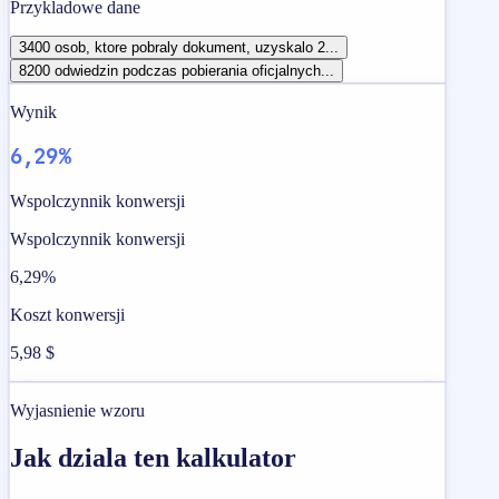
Przykladowe dane
3400 osob, ktore pobraly dokument, uzyskalo 2...
8200 odwiedzin podczas pobierania oficjalnych...
Wynik
6,29%
Wspolczynnik konwersji
Wspolczynnik konwersji
6,29%
Koszt konwersji
5,98 $
Wyjasnienie wzoru
Jak dziala ten kalkulator