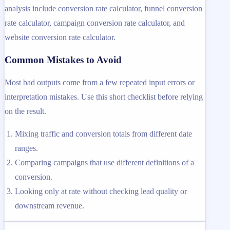
analysis include conversion rate calculator, funnel conversion
rate calculator, campaign conversion rate calculator, and
website conversion rate calculator.
Common Mistakes to Avoid
Most bad outputs come from a few repeated input errors or
interpretation mistakes. Use this short checklist before relying
on the result.
Mixing traffic and conversion totals from different date
ranges.
Comparing campaigns that use different definitions of a
conversion.
Looking only at rate without checking lead quality or
downstream revenue.