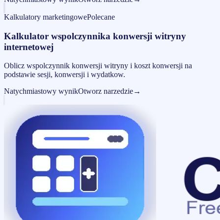
Kalkulatory marketingowe
Polecane
Kalkulator wspolczynnika konwersji witryny
internetowej
Oblicz wspolczynnik konwersji witryny i koszt konwersji na
podstawie sesji, konwersji i wydatkow.
Natychmiastowy wynik
Otworz narzedzie
→