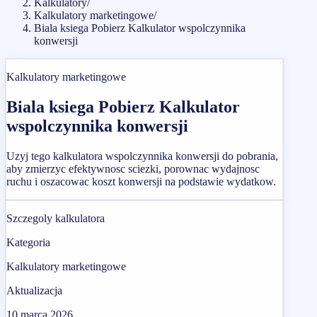
Kalkulatory
/
Kalkulatory marketingowe
/
Biala ksiega Pobierz Kalkulator wspolczynnika
konwersji
Kalkulatory marketingowe
Biala ksiega Pobierz Kalkulator
wspolczynnika konwersji
Uzyj tego kalkulatora wspolczynnika konwersji do pobrania,
aby zmierzyc efektywnosc sciezki, porownac wydajnosc
ruchu i oszacowac koszt konwersji na podstawie wydatkow.
Szczegoly kalkulatora
Kategoria
Kalkulatory marketingowe
Aktualizacja
10 marca 2026