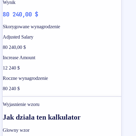
Wynik
80 240,00 $
Skorygowane wynagrodzenie
Adjusted Salary
80 240,00 $
Increase Amount
12 240 $
Roczne wynagrodzenie
80 240 $
Wyjasnienie wzoru
Jak dziala ten kalkulator
Glowny wzor