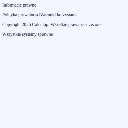
Informacje prawne
Polityka prywatnosci
Warunki korzystania
Copyright
2026
Calculop
.
Wszelkie prawa zastrzezone.
Wszystkie systemy sprawne