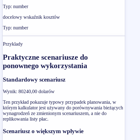
Typ: number
docelowy wskaźnik kosztów
Typ: number
Przyklady
Praktyczne scenariusze do
ponownego wykorzystania
Standardowy scenariusz
Wynik
:
80240,00 dolarów
Ten przykład pokazuje typowy przypadek planowania, w
którym kalkulator jest używany do porównywania bieżących
wynagrodzeń ze zmienionym scenariuszem, a nie do
replikowania listy płac.
Scenariusz o większym wpływie