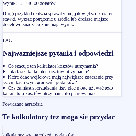
Wynik
:
121440,00 dolarów
Drugi przykład ułatwia sprawdzenie, jak większe zmiany
stawki, wyższe potrącenie u źródła lub droższe miejsce
docelowe znacząco zmieniają wynik.
FAQ
Najwazniejsze pytania i odpowiedzi
Co szacuje ten kalkulator kosztów utrzymania?
Jak działa kalkulator kosztów utrzymania?
Które dane wejściowe mają największe znaczenie przy
szacunkach wynagrodzeń i podatków?
Czy zamiast sporządzania listy płac mogę używać tego
kalkulatora kosztów utrzymania do planowania?
Powiazane narzedzia
Te kalkulatory tez moga sie przydac
kalkulatory wynagrodzeń i podatków