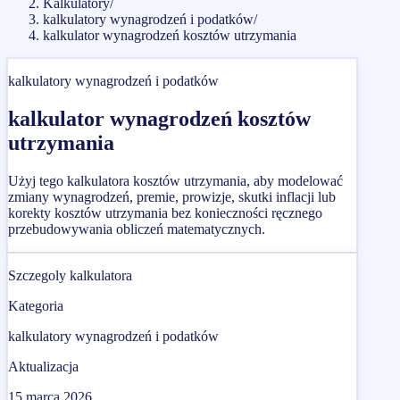
Kalkulatory
/
kalkulatory wynagrodzeń i podatków
/
kalkulator wynagrodzeń kosztów utrzymania
kalkulatory wynagrodzeń i podatków
kalkulator wynagrodzeń kosztów
utrzymania
Użyj tego kalkulatora kosztów utrzymania, aby modelować
zmiany wynagrodzeń, premie, prowizje, skutki inflacji lub
korekty kosztów utrzymania bez konieczności ręcznego
przebudowywania obliczeń matematycznych.
Szczegoly kalkulatora
Kategoria
kalkulatory wynagrodzeń i podatków
Aktualizacja
15 marca 2026