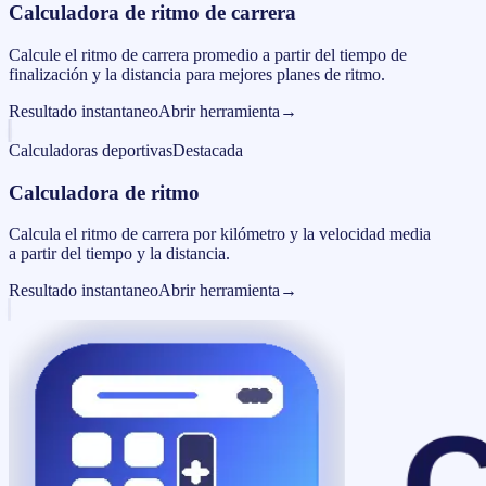
Calculadora de ritmo de carrera
Calcule el ritmo de carrera promedio a partir del tiempo de
finalización y la distancia para mejores planes de ritmo.
Resultado instantaneo
Abrir herramienta
→
Calculadoras deportivas
Destacada
Calculadora de ritmo
Calcula el ritmo de carrera por kilómetro y la velocidad media
a partir del tiempo y la distancia.
Resultado instantaneo
Abrir herramienta
→