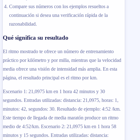
Compare sus números con los ejemplos resueltos a
continuación si desea una verificación rápida de la
razonabilidad.
Qué significa su resultado
El ritmo mostrado te ofrece un número de entrenamiento
práctico por kilómetro y por milla, mientras que la velocidad
media ofrece una visión de intensidad más amplia. En esta
página, el resultado principal es el ritmo por km.
Escenario 1: 21,0975 km en 1 hora 42 minutos y 30
segundos. Entradas utilizadas: distancia: 21,0975, horas: 1,
minutos: 42, segundos: 30. Resultado de ejemplo: 4:52 /km.
Este tiempo de llegada de media maratón produce un ritmo
medio de 4:52/km. Escenario 2: 21,0975 km en 1 hora 58
minutos y 15 segundos. Entradas utilizadas: distancia: