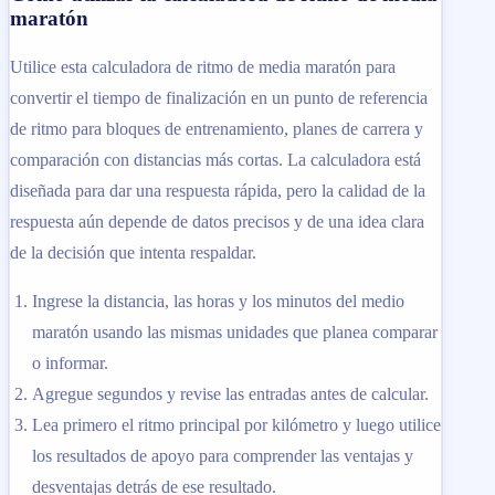
maratón
Utilice esta calculadora de ritmo de media maratón para
convertir el tiempo de finalización en un punto de referencia
de ritmo para bloques de entrenamiento, planes de carrera y
comparación con distancias más cortas. La calculadora está
diseñada para dar una respuesta rápida, pero la calidad de la
respuesta aún depende de datos precisos y de una idea clara
de la decisión que intenta respaldar.
Ingrese la distancia, las horas y los minutos del medio
maratón usando las mismas unidades que planea comparar
o informar.
Agregue segundos y revise las entradas antes de calcular.
Lea primero el ritmo principal por kilómetro y luego utilice
los resultados de apoyo para comprender las ventajas y
desventajas detrás de ese resultado.