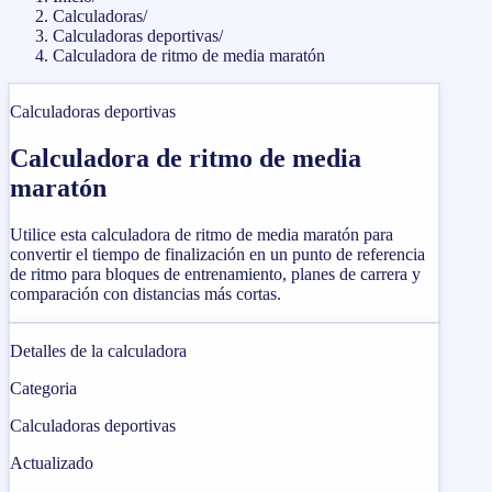
Calculadoras
/
Calculadoras deportivas
/
Calculadora de ritmo de media maratón
Calculadoras deportivas
Calculadora de ritmo de media
maratón
Utilice esta calculadora de ritmo de media maratón para
convertir el tiempo de finalización en un punto de referencia
de ritmo para bloques de entrenamiento, planes de carrera y
comparación con distancias más cortas.
Detalles de la calculadora
Categoria
Calculadoras deportivas
Actualizado