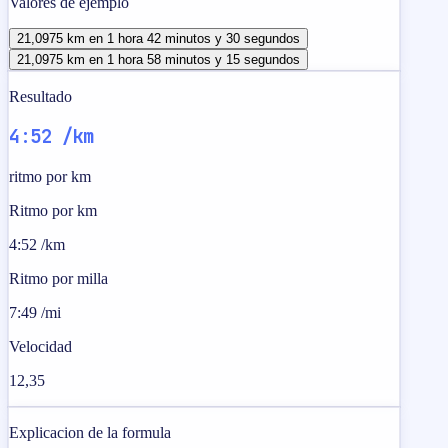
Valores de ejemplo
21,0975 km en 1 hora 42 minutos y 30 segundos
21,0975 km en 1 hora 58 minutos y 15 segundos
Resultado
4:52 /km
ritmo por km
Ritmo por km
4:52 /km
Ritmo por milla
7:49 /mi
Velocidad
12,35
Explicacion de la formula