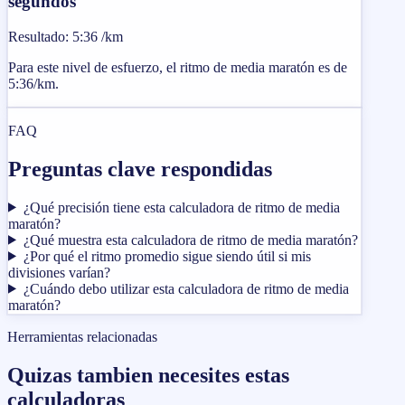
segundos
Resultado
:
5:36 /km
Para este nivel de esfuerzo, el ritmo de media maratón es de
5:36/km.
FAQ
Preguntas clave respondidas
¿Qué precisión tiene esta calculadora de ritmo de media
maratón?
¿Qué muestra esta calculadora de ritmo de media maratón?
¿Por qué el ritmo promedio sigue siendo útil si mis
divisiones varían?
¿Cuándo debo utilizar esta calculadora de ritmo de media
maratón?
Herramientas relacionadas
Quizas tambien necesites estas
calculadoras