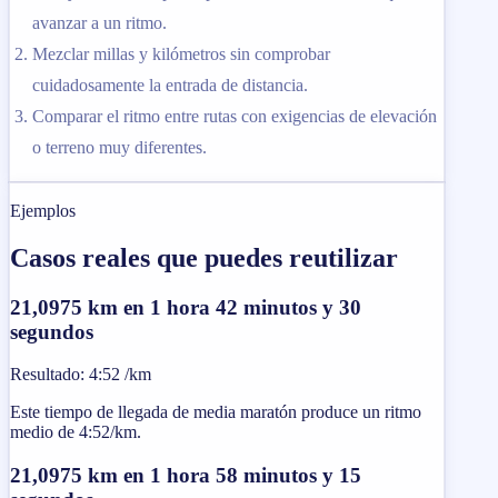
avanzar a un ritmo.
Mezclar millas y kilómetros sin comprobar
cuidadosamente la entrada de distancia.
Comparar el ritmo entre rutas con exigencias de elevación
o terreno muy diferentes.
Ejemplos
Casos reales que puedes reutilizar
21,0975 km en 1 hora 42 minutos y 30
segundos
Resultado
:
4:52 /km
Este tiempo de llegada de media maratón produce un ritmo
medio de 4:52/km.
21,0975 km en 1 hora 58 minutos y 15