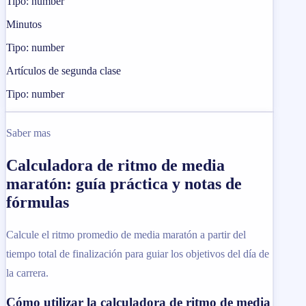
Tipo: number
Minutos
Tipo: number
Artículos de segunda clase
Tipo: number
Saber mas
Calculadora de ritmo de media
maratón: guía práctica y notas de
fórmulas
Calcule el ritmo promedio de media maratón a partir del
tiempo total de finalización para guiar los objetivos del día de
la carrera.
Cómo utilizar la calculadora de ritmo de media