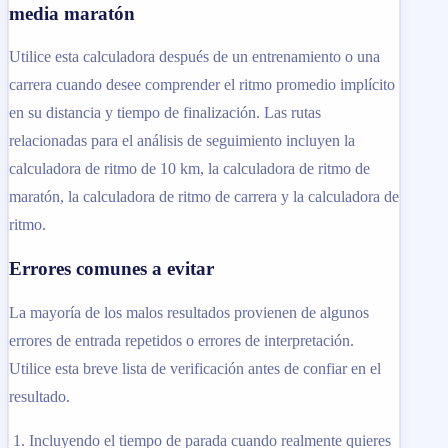
media maratón
Utilice esta calculadora después de un entrenamiento o una
carrera cuando desee comprender el ritmo promedio implícito
en su distancia y tiempo de finalización. Las rutas
relacionadas para el análisis de seguimiento incluyen la
calculadora de ritmo de 10 km, la calculadora de ritmo de
maratón, la calculadora de ritmo de carrera y la calculadora de
ritmo.
Errores comunes a evitar
La mayoría de los malos resultados provienen de algunos
errores de entrada repetidos o errores de interpretación.
Utilice esta breve lista de verificación antes de confiar en el
resultado.
Incluyendo el tiempo de parada cuando realmente quieres