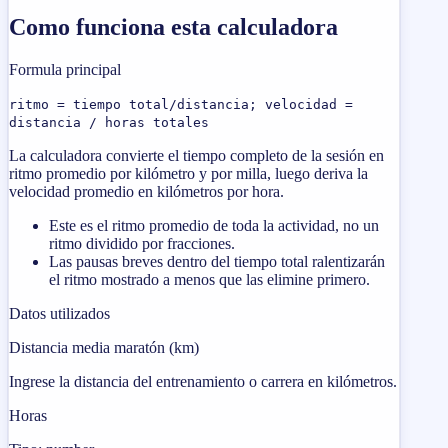
Como funciona esta calculadora
Formula principal
ritmo = tiempo total/distancia; velocidad =
distancia / horas totales
La calculadora convierte el tiempo completo de la sesión en
ritmo promedio por kilómetro y por milla, luego deriva la
velocidad promedio en kilómetros por hora.
Este es el ritmo promedio de toda la actividad, no un
ritmo dividido por fracciones.
Las pausas breves dentro del tiempo total ralentizarán
el ritmo mostrado a menos que las elimine primero.
Datos utilizados
Distancia media maratón (km)
Ingrese la distancia del entrenamiento o carrera en kilómetros.
Horas