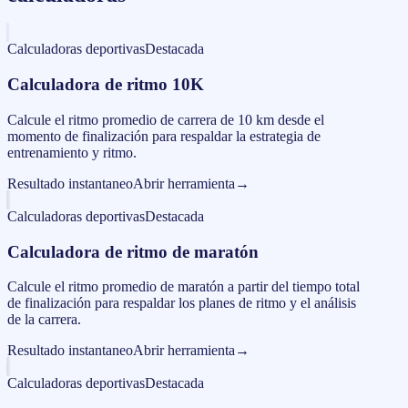
Calculadoras deportivas
Destacada
Calculadora de ritmo 10K
Calcule el ritmo promedio de carrera de 10 km desde el
momento de finalización para respaldar la estrategia de
entrenamiento y ritmo.
Resultado instantaneo
Abrir herramienta
→
Calculadoras deportivas
Destacada
Calculadora de ritmo de maratón
Calcule el ritmo promedio de maratón a partir del tiempo total
de finalización para respaldar los planes de ritmo y el análisis
de la carrera.
Resultado instantaneo
Abrir herramienta
→
Calculadoras deportivas
Destacada