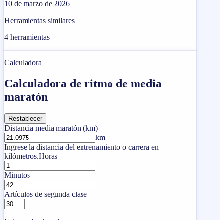
10 de marzo de 2026
Herramientas similares
4
herramientas
Calculadora
Calculadora de ritmo de media
maratón
Restablecer
Distancia media maratón (km)
km
Ingrese la distancia del entrenamiento o carrera en
kilómetros.
Horas
Minutos
Artículos de segunda clase