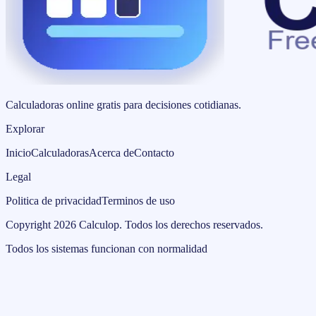
Calculadoras online gratis para decisiones cotidianas.
Explorar
Inicio
Calculadoras
Acerca de
Contacto
Legal
Politica de privacidad
Terminos de uso
Copyright
2026
Calculop
.
Todos los derechos reservados.
Todos los sistemas funcionan con normalidad