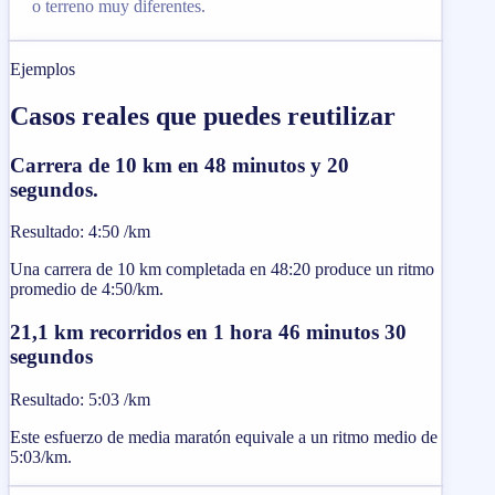
o terreno muy diferentes.
Ejemplos
Casos reales que puedes reutilizar
Carrera de 10 km en 48 minutos y 20
segundos.
Resultado
:
4:50 /km
Una carrera de 10 km completada en 48:20 produce un ritmo
promedio de 4:50/km.
21,1 km recorridos en 1 hora 46 minutos 30
segundos
Resultado
:
5:03 /km
Este esfuerzo de media maratón equivale a un ritmo medio de
5:03/km.