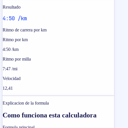
Resultado
4:50 /km
Ritmo de carrera por km
Ritmo por km
4:50 /km
Ritmo por milla
7:47 /mi
Velocidad
12,41
Explicacion de la formula
Como funciona esta calculadora
Formula principal