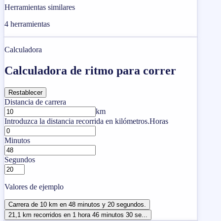
Herramientas similares
4
herramientas
Calculadora
Calculadora de ritmo para correr
Restablecer
Distancia de carrera
km
Introduzca la distancia recorrida en kilómetros.
Horas
Minutos
Segundos
Valores de ejemplo
Carrera de 10 km en 48 minutos y 20 segundos.
21,1 km recorridos en 1 hora 46 minutos 30 se...