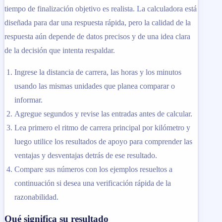
tiempo de finalización objetivo es realista. La calculadora está
diseñada para dar una respuesta rápida, pero la calidad de la
respuesta aún depende de datos precisos y de una idea clara
de la decisión que intenta respaldar.
Ingrese la distancia de carrera, las horas y los minutos
usando las mismas unidades que planea comparar o
informar.
Agregue segundos y revise las entradas antes de calcular.
Lea primero el ritmo de carrera principal por kilómetro y
luego utilice los resultados de apoyo para comprender las
ventajas y desventajas detrás de ese resultado.
Compare sus números con los ejemplos resueltos a
continuación si desea una verificación rápida de la
razonabilidad.
Qué significa su resultado