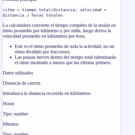
ritmo = tiempo total/distancia; velocidad =
distancia / horas totales
La calculadora convierte el tiempo completo de la sesión en
ritmo promedio por kilómetro y por milla, luego deriva la
velocidad promedio en kilómetros por hora.
Este es el ritmo promedio de toda la actividad, no un
ritmo dividido por fracciones.
Las pausas breves dentro del tiempo total ralentizarán
el ritmo mostrado a menos que las elimine primero.
Datos utilizados
Distancia de carrera
Introduzca la distancia recorrida en kilómetros.
Horas
Tipo: number
Minutos
Tipo: number