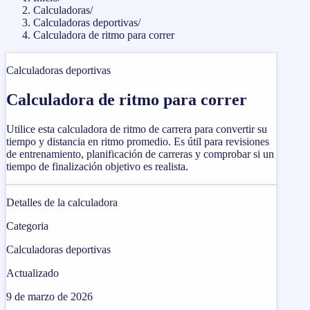
Calculadoras
/
Calculadoras deportivas
/
Calculadora de ritmo para correr
Calculadoras deportivas
Calculadora de ritmo para correr
Utilice esta calculadora de ritmo de carrera para convertir su
tiempo y distancia en ritmo promedio. Es útil para revisiones
de entrenamiento, planificación de carreras y comprobar si un
tiempo de finalización objetivo es realista.
Detalles de la calculadora
Categoria
Calculadoras deportivas
Actualizado
9 de marzo de 2026