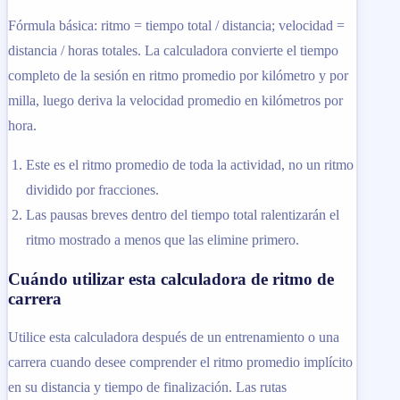
Fórmula básica: ritmo = tiempo total / distancia; velocidad =
distancia / horas totales. La calculadora convierte el tiempo
completo de la sesión en ritmo promedio por kilómetro y por
milla, luego deriva la velocidad promedio en kilómetros por
hora.
Este es el ritmo promedio de toda la actividad, no un ritmo
dividido por fracciones.
Las pausas breves dentro del tiempo total ralentizarán el
ritmo mostrado a menos que las elimine primero.
Cuándo utilizar esta calculadora de ritmo de
carrera
Utilice esta calculadora después de un entrenamiento o una
carrera cuando desee comprender el ritmo promedio implícito
en su distancia y tiempo de finalización. Las rutas