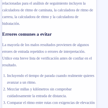
relacionadas para el análisis de seguimiento incluyen la
calculadora de ritmo de caminata, la calculadora de ritmo de
carrera, la calculadora de ritmo y la calculadora de
hidratación.
Errores comunes a evitar
La mayoría de los malos resultados provienen de algunos
errores de entrada repetidos o errores de interpretación.
Utilice esta breve lista de verificación antes de confiar en el
resultado.
Incluyendo el tiempo de parada cuando realmente quieres
avanzar a un ritmo.
Mezclar millas y kilómetros sin comprobar
cuidadosamente la entrada de distancia.
Comparar el ritmo entre rutas con exigencias de elevación