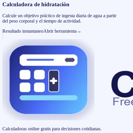
Calculadora de hidratación
Calcule un objetivo práctico de ingesta diaria de agua a partir
del peso corporal y el tiempo de actividad.
Resultado instantaneo
Abrir herramienta
→
Calculadoras online gratis para decisiones cotidianas.