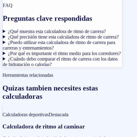
FAQ
Preguntas clave respondidas
¿Qué muestra esta calculadora de ritmo de carrera?
¿Qué precisión tiene esta calculadora de ritmo de carrera?
¿Puedo utilizar esta calculadora de ritmo de carrera para
carreras y entrenamientos?
¿Por qué es importante el ritmo medio para los corredores?
¿Cuándo debo comparar el ritmo de carrera con los datos
de hidratación o calorías?
Herramientas relacionadas
Quizas tambien necesites estas
calculadoras
Calculadoras deportivas
Destacada
Calculadora de ritmo al caminar