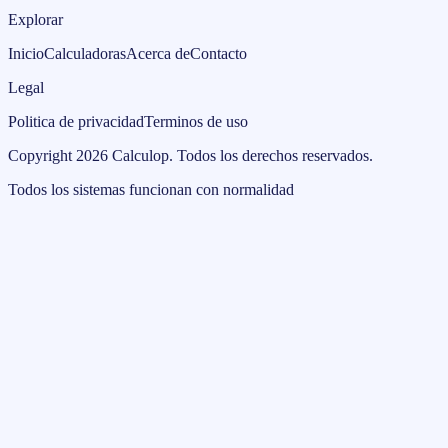
Explorar
Inicio
Calculadoras
Acerca de
Contacto
Legal
Politica de privacidad
Terminos de uso
Copyright
2026
Calculop
.
Todos los derechos reservados.
Todos los sistemas funcionan con normalidad