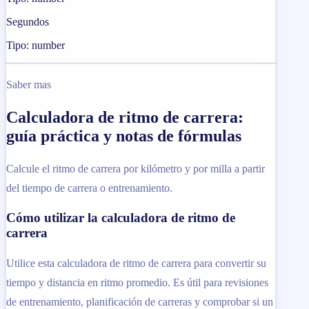
Segundos
Tipo: number
Saber mas
Calculadora de ritmo de carrera:
guía práctica y notas de fórmulas
Calcule el ritmo de carrera por kilómetro y por milla a partir
del tiempo de carrera o entrenamiento.
Cómo utilizar la calculadora de ritmo de
carrera
Utilice esta calculadora de ritmo de carrera para convertir su
tiempo y distancia en ritmo promedio. Es útil para revisiones
de entrenamiento, planificación de carreras y comprobar si un