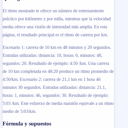
El ritmo mostrado te ofrece un número de entrenamiento
práctico por kilómetro y por milla, mientras que la velocidad
media ofrece una visión de intensidad más amplia. En esta
página, el resultado principal es el ritmo de carrera por km.
Escenario 1: carrera de 10 km en 48 minutos y 20 segundos.
Entradas utilizadas: distancia: 10, horas: 0, minutos: 48,
segundos: 20. Resultado de ejemplo: 4:50 /km. Una carrera
de 10 km completada en 48:20 produce un ritmo promedio de
4:50/km. Escenario 2: carrera de 21,1 km en 1 hora 46
minutos 30 segundos. Entradas utilizadas: distancia: 21,1,
horas: 1, minutos: 46, segundos: 30. Resultado de ejemplo:
5:03 /km. Este esfuerzo de media maratón equivale a un ritmo
medio de 5:03/km.
Fórmula y supuestos