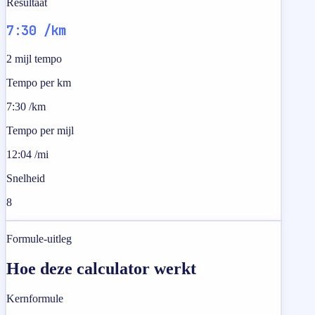
Resultaat
7:30 /km
2 mijl tempo
Tempo per km
7:30 /km
Tempo per mijl
12:04 /mi
Snelheid
8
Formule-uitleg
Hoe deze calculator werkt
Kernformule