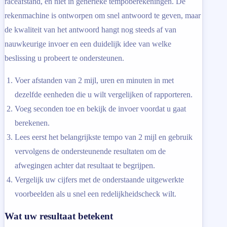
raceafstand, en niet in generieke tempoberekeningen. De
rekenmachine is ontworpen om snel antwoord te geven, maar
de kwaliteit van het antwoord hangt nog steeds af van
nauwkeurige invoer en een duidelijk idee van welke
beslissing u probeert te ondersteunen.
Voer afstanden van 2 mijl, uren en minuten in met
dezelfde eenheden die u wilt vergelijken of rapporteren.
Voeg seconden toe en bekijk de invoer voordat u gaat
berekenen.
Lees eerst het belangrijkste tempo van 2 mijl en gebruik
vervolgens de ondersteunende resultaten om de
afwegingen achter dat resultaat te begrijpen.
Vergelijk uw cijfers met de onderstaande uitgewerkte
voorbeelden als u snel een redelijkheidscheck wilt.
Wat uw resultaat betekent