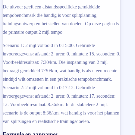
De uitvoer geeft een afstandsspecifieke gemiddelde
tempobenchmark die handig is voor splitplanning,
trainingsontwerp en het stellen van doelen. Op deze pagina is
de primaire output 2 mijl tempo.
Scenario 1: 2 mijl voltooid in 0:15:00. Gebruikte
invoergegevens: afstand: 2, uren: 0, minuten: 15, seconden: 0.
Voorbeeldresultaat: 7:30/km. Die inspanning van 2 mijl
bedraagt gemiddeld 7:30/km, wat handig is als u een recente
eindtijd wilt omzetten in een praktische tempobenchmark.
Scenario 2: 2 mijl voltooid in 0:17:12. Gebruikte
invoergegevens: afstand: 2, uren: 0, minuten: 17, seconden:
12. Voorbeeldresultaat: 8:36/km. In dit stabielere 2 mijl-
scenario is de output 8:36/km, wat handig is voor het plannen
van splitsingen en realistische trainingsdoelen.
Formule en aannames