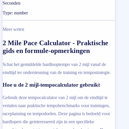
Seconden
Type: number
Meer weten
2 Mile Pace Calculator - Praktische
gids en formule-opmerkingen
Schat het gemiddelde hardlooptempo van 2 mijl vanaf de
eindtijd ter ondersteuning van de training en tempostrategie.
Hoe u de 2 mijl-tempocalculator gebruikt
Gebruik deze tempocalculator van 2 mijl om de eindtijd te
vertalen naar praktische tempobenchmarks voor trainingen,
raceplanning en tempodoelen. Deze pagina is bedoeld voor
hardlopers die geinteresseerd zijn in een specifieke