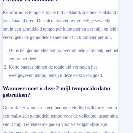
Kernformule: tempo = totale tijd / afstand; snelheid = afstand /
totaal aantal uren. De calculator zet uw volledige sessietijd
om in een gemiddeld tempo per kilometer en per mijl, en leidt
vervolgens de gemiddelde snelheid af in kilometer per uur.
Dit is het gemiddelde tempo over de hele activiteit, niet het
tempo per deel.
Korte pauzes binnen de totale tijd vertragen het
weergegeven tempo, tenzij u deze eerst verwijdert.
Wanneer moet u deze 2 mijl-tempocalculator
gebruiken?
Gebruik het wanneer u een beoogde eindtijd wilt omzetten in
een realistisch gemiddeld tempo voor de volledige inspanning
van 2 mijl. Gerelateerde paden voor vervolganalyse zijn
onder meer de tempocalculator, de hardlooptempocalculator,