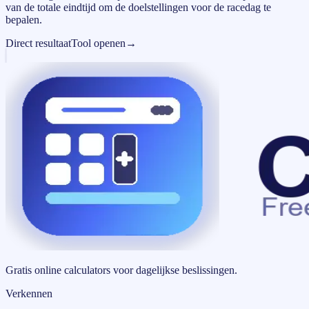
van de totale eindtijd om de doelstellingen voor de racedag te
bepalen.
Direct resultaat
Tool openen
→
Gratis online calculators voor dagelijkse beslissingen.
Verkennen