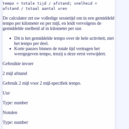
tempo = totale tijd / afstand; snelheid =
afstand / totaal aantal uren
De calculator zet uw volledige sessietijd om in een gemiddeld
tempo per kilometer en per mijl, en leidt vervolgens de
gemiddelde snelheid af in kilometer per uur.
Dit is het gemiddelde tempo over de hele activiteit, niet
het tempo per deel.
Korte pauzes binnen de totale tijd vertragen het
weergegeven tempo, tenzij u deze eerst verwijdert.
Gebruikte invoer
2 mijl afstand
Gebruik 2 mijl voor 2 mijl-specifiek tempo.
Uur
Type: number
Notulen
Type: number