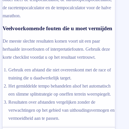
de racetempocalculator en de tempocalculator voor de halve
marathon.
Veelvoorkomende fouten die u moet vermijden
De meeste slechte resultaten komen voort uit een paar
herhaalde invoerfouten of interpretatiefouten. Gebruik deze
korte checklist voordat u op het resultaat vertrouwt.
Gebruik een afstand die niet overeenkomt met de race of
training die u daadwerkelijk target.
Het gemiddelde tempo behandelen alsof het automatisch
een slimme splitstrategie op oneffen terrein weerspiegelt.
Resultaten over afstanden vergelijken zonder de
verwachtingen op het gebied van uithoudingsvermogen en
vermoeidheid aan te passen.