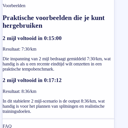
Voorbeelden
Praktische voorbeelden die je kunt
hergebruiken
2 mijl voltooid in 0:15:00
Resultaat
:
7:30/km
Die inspanning van 2 mijl bedraagt gemiddeld 7:30/km, wat
handig is als u een recente eindtijd wilt omzetten in een
praktische tempobenchmark.
2 mijl voltooid in 0:17:12
Resultaat
:
8:36/km
In dit stabielere 2 mijl-scenario is de output 8:36/km, wat
handig is voor het plannen van splitsingen en realistische
trainingsdoelen.
FAQ