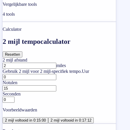
Vergelijkbare tools
4
tools
Calculator
2 mijl tempocalculator
Resetten
2 mijl afstand
miles
Gebruik 2 mijl voor 2 mijl-specifiek tempo.
Uur
Notulen
Seconden
Voorbeeldwaarden
2 mijl voltooid in 0:15:00
2 mijl voltooid in 0:17:12