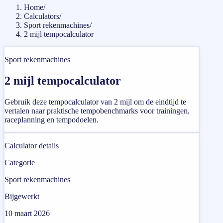
Home
/
Calculators
/
Sport rekenmachines
/
2 mijl tempocalculator
Sport rekenmachines
2 mijl tempocalculator
Gebruik deze tempocalculator van 2 mijl om de eindtijd te
vertalen naar praktische tempobenchmarks voor trainingen,
raceplanning en tempodoelen.
Calculator details
Categorie
Sport rekenmachines
Bijgewerkt
10 maart 2026