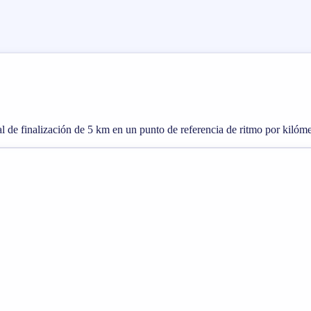
l de finalización de 5 km en un punto de referencia de ritmo por kilómet