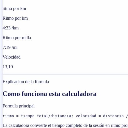
ritmo por km
Ritmo por km
4:33 /km
Ritmo por milla
7:19 /mi
Velocidad
13,19
Explicacion de la formula
Como funciona esta calculadora
Formula principal
ritmo = tiempo total/distancia; velocidad = distancia 
La calculadora convierte el tiempo completo de la sesión en ritmo pro