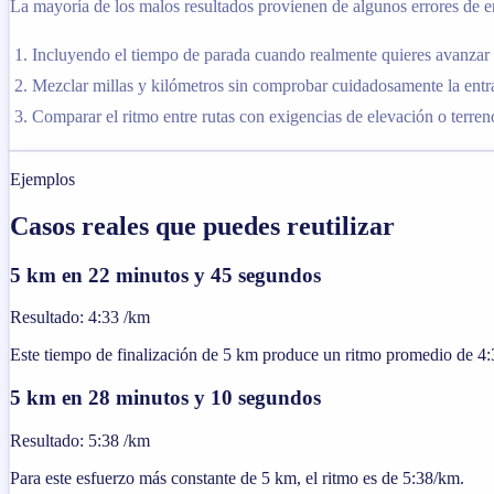
La mayoría de los malos resultados provienen de algunos errores de entr
Incluyendo el tiempo de parada cuando realmente quieres avanzar 
Mezclar millas y kilómetros sin comprobar cuidadosamente la entra
Comparar el ritmo entre rutas con exigencias de elevación o terren
Ejemplos
Casos reales que puedes reutilizar
5 km en 22 minutos y 45 segundos
Resultado
:
4:33 /km
Este tiempo de finalización de 5 km produce un ritmo promedio de 4
5 km en 28 minutos y 10 segundos
Resultado
:
5:38 /km
Para este esfuerzo más constante de 5 km, el ritmo es de 5:38/km.