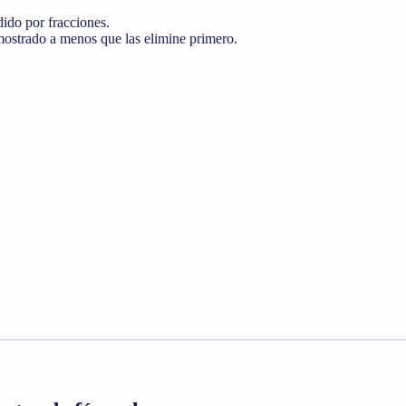
dido por fracciones.
 mostrado a menos que las elimine primero.