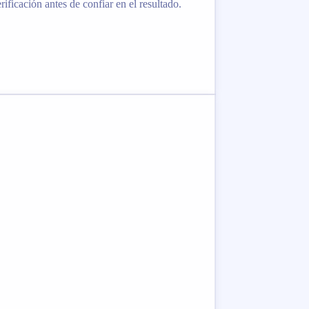
ificación antes de confiar en el resultado.