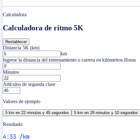
Calculadora
Calculadora de ritmo 5K
Restablecer
Distancia 5K (km)
km
Ingrese la distancia del entrenamiento o carrera en kilómetros.
Horas
Minutos
Artículos de segunda clase
Valores de ejemplo
5 km en 22 minutos y 45 segundos
5 km en 28 minutos y 10 segundos
Resultado
4:33 /km