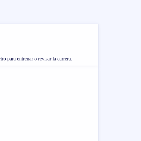
ro para entrenar o revisar la carrera.