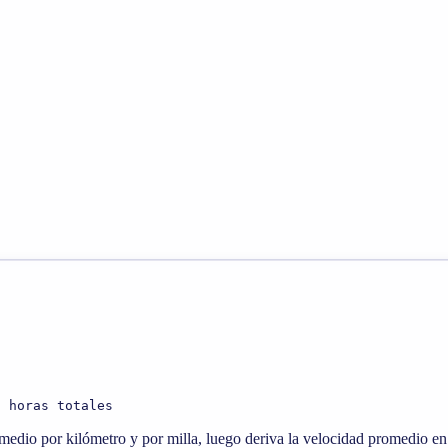
/ horas totales
medio por kilómetro y por milla, luego deriva la velocidad promedio en