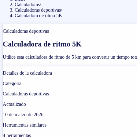
Calculadoras
/
Calculadoras deportivas
/
Calculadora de ritmo 5K
Calculadoras deportivas
Calculadora de ritmo 5K
Utilice esta calculadora de ritmo de 5 km para convertir un tiempo tota
Detalles de la calculadora
Categoria
Calculadoras deportivas
Actualizado
10 de marzo de 2026
Herramientas similares
4
herramientas