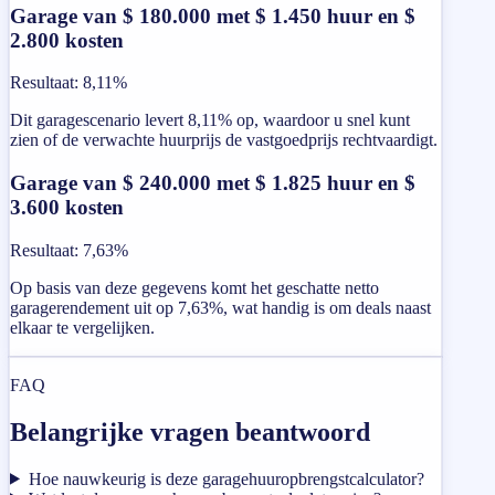
Garage van $ 180.000 met $ 1.450 huur en $
2.800 kosten
Resultaat
:
8,11%
Dit garagescenario levert 8,11% op, waardoor u snel kunt
zien of de verwachte huurprijs de vastgoedprijs rechtvaardigt.
Garage van $ 240.000 met $ 1.825 huur en $
3.600 kosten
Resultaat
:
7,63%
Op basis van deze gegevens komt het geschatte netto
garagerendement uit op 7,63%, wat handig is om deals naast
elkaar te vergelijken.
FAQ
Belangrijke vragen beantwoord
Hoe nauwkeurig is deze garagehuuropbrengstcalculator?