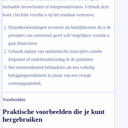
herhaalde invoerfouten of interpretatiefouten. Gebruik deze
korte checklist voordat u op het resultaat vertrouwt.
Hypotheekbetalingen invoeren als bedrijfskosten als u de
prestaties van onroerend goed wilt vergelijken voordat u
gaat financieren.
Gebruik maken van optimistische huurcijfers zonder
leegstand of onderhoudstoeslag in de jaarlasten.
Het nettorendement behandelen als een volledig
beleggingsrendement in plaats van een vroege
screeningstatistiek.
Voorbeelden
Praktische voorbeelden die je kunt
hergebruiken