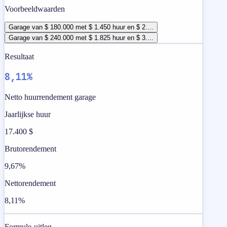
Voorbeeldwaarden
Garage van $ 180.000 met $ 1.450 huur en $ 2....
Garage van $ 240.000 met $ 1.825 huur en $ 3....
Resultaat
8,11%
Netto huurrendement garage
Jaarlijkse huur
17.400 $
Brutorendement
9,67%
Nettorendement
8,11%
Formule-uitleg