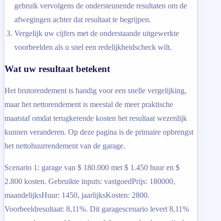
gebruik vervolgens de ondersteunende resultaten om de
afwegingen achter dat resultaat te begrijpen.
Vergelijk uw cijfers met de onderstaande uitgewerkte
voorbeelden als u snel een redelijkheidscheck wilt.
Wat uw resultaat betekent
Het brutorendement is handig voor een snelle vergelijking,
maar het nettorendement is meestal de meer praktische
maatstaf omdat terugkerende kosten het resultaat wezenlijk
kunnen veranderen. Op deze pagina is de primaire opbrengst
het nettohuurrendement van de garage.
Scenario 1: garage van $ 180.000 met $ 1.450 huur en $
2.800 kosten. Gebruikte inputs: vastgoedPrijs: 180000,
maandelijksHuur: 1450, jaarlijksKosten: 2800.
Voorbeeldresultaat: 8,11%. Dit garagescenario levert 8,11%