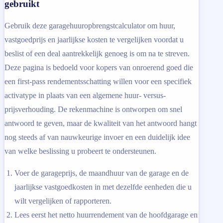
gebruikt
Gebruik deze garagehuuropbrengstcalculator om huur,
vastgoedprijs en jaarlijkse kosten te vergelijken voordat u
beslist of een deal aantrekkelijk genoeg is om na te streven.
Deze pagina is bedoeld voor kopers van onroerend goed die
een first-pass rendementsschatting willen voor een specifiek
activatype in plaats van een algemene huur- versus-
prijsverhouding. De rekenmachine is ontworpen om snel
antwoord te geven, maar de kwaliteit van het antwoord hangt
nog steeds af van nauwkeurige invoer en een duidelijk idee
van welke beslissing u probeert te ondersteunen.
Voer de garageprijs, de maandhuur van de garage en de
jaarlijkse vastgoedkosten in met dezelfde eenheden die u
wilt vergelijken of rapporteren.
Lees eerst het netto huurrendement van de hoofdgarage en