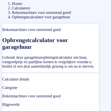
Home
/
Calculators
/
Rekenmachines voor onroerend goed
/
Opbrengstcalculator voor garagehuur
Rekenmachines voor onroerend goed
Opbrengstcalculator voor
garagehuur
Gebruik deze garagehuuropbrengstcalculator om huur,
vastgoedprijs en jaarlijkse kosten te vergelijken voordat u
beslist of een deal aantrekkelijk genoeg is om na te streven.
Calculator details
Categorie
Rekenmachines voor onroerend goed
Bijgewerkt