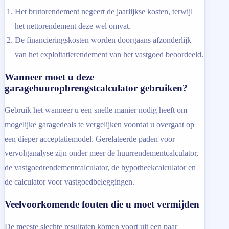
Het brutorendement negeert de jaarlijkse kosten, terwijl
het nettorendement deze wel omvat.
De financieringskosten worden doorgaans afzonderlijk
van het exploitatierendement van het vastgoed beoordeeld.
Wanneer moet u deze
garagehuuropbrengstcalculator gebruiken?
Gebruik het wanneer u een snelle manier nodig heeft om
mogelijke garagedeals te vergelijken voordat u overgaat op
een dieper acceptatiemodel. Gerelateerde paden voor
vervolganalyse zijn onder meer de huurrendementcalculator,
de vastgoedrendementcalculator, de hypotheekcalculator en
de calculator voor vastgoedbeleggingen.
Veelvoorkomende fouten die u moet vermijden
De meeste slechte resultaten komen voort uit een paar