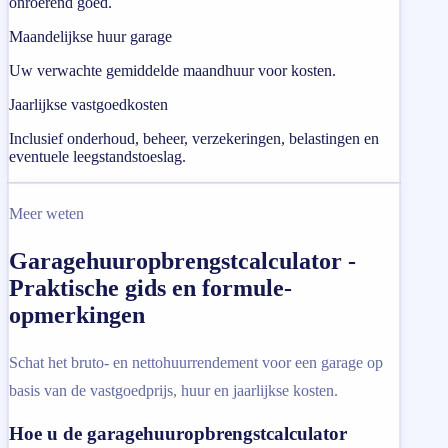
onroerend goed.
Maandelijkse huur garage
Uw verwachte gemiddelde maandhuur voor kosten.
Jaarlijkse vastgoedkosten
Inclusief onderhoud, beheer, verzekeringen, belastingen en
eventuele leegstandstoeslag.
Meer weten
Garagehuuropbrengstcalculator -
Praktische gids en formule-
opmerkingen
Schat het bruto- en nettohuurrendement voor een garage op
basis van de vastgoedprijs, huur en jaarlijkse kosten.
Hoe u de garagehuuropbrengstcalculator