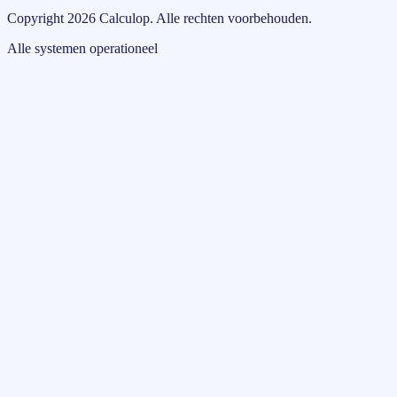
Copyright
2026
Calculop
.
Alle rechten voorbehouden.
Alle systemen operationeel