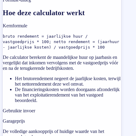
Hoe deze calculator werkt
Kernformule
bruto rendement = jaarlijkse huur /
vastgoedprijs * 100; netto rendement = (jaarhuur
- jaarlijkse kosten) / vastgoedprijs * 100
De calculator berekent de maandelijkse huur op jaarbasis en
vergelijkt dat inkomen vervolgens met de vastgoedprijs vóór
en na de terugkerende bedrijfskosten.
Het brutorendement negeert de jaarlijkse kosten, terwijl
het nettorendement deze wel omvat.
De financieringskosten worden doorgaans afzonderlijk
van het exploitatierendement van het vastgoed
beoordeeld.
Gebruikte invoer
Garageprijs
De volledige aankoopprijs of huidige waarde van het