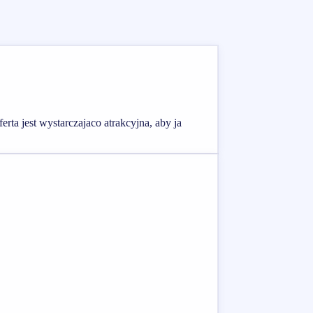
rta jest wystarczajaco atrakcyjna, aby ja