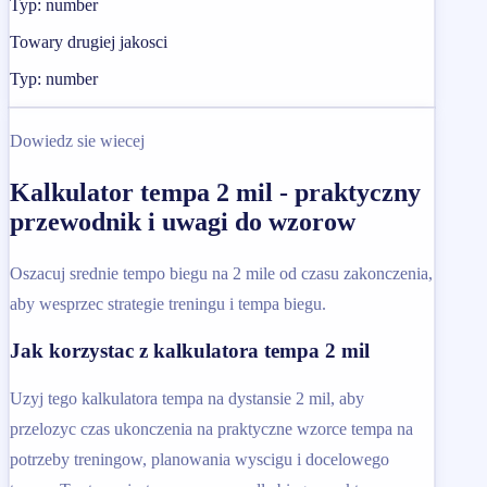
Typ: number
Towary drugiej jakosci
Typ: number
Dowiedz sie wiecej
Kalkulator tempa 2 mil - praktyczny
przewodnik i uwagi do wzorow
Oszacuj srednie tempo biegu na 2 mile od czasu zakonczenia,
aby wesprzec strategie treningu i tempa biegu.
Jak korzystac z kalkulatora tempa 2 mil
Uzyj tego kalkulatora tempa na dystansie 2 mil, aby
przelozyc czas ukonczenia na praktyczne wzorce tempa na
potrzeby treningow, planowania wyscigu i docelowego