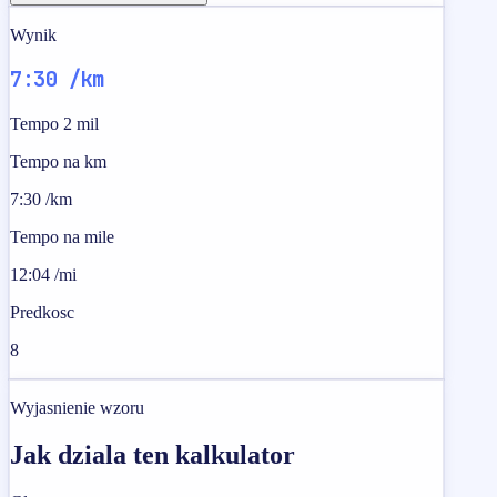
Wynik
7:30 /km
Tempo 2 mil
Tempo na km
7:30 /km
Tempo na mile
12:04 /mi
Predkosc
8
Wyjasnienie wzoru
Jak dziala ten kalkulator