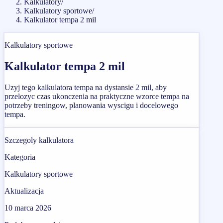
Kalkulatory
/
Kalkulatory sportowe
/
Kalkulator tempa 2 mil
Kalkulatory sportowe
Kalkulator tempa 2 mil
Uzyj tego kalkulatora tempa na dystansie 2 mil, aby
przelozyc czas ukonczenia na praktyczne wzorce tempa na
potrzeby treningow, planowania wyscigu i docelowego
tempa.
Szczegoly kalkulatora
Kategoria
Kalkulatory sportowe
Aktualizacja
10 marca 2026