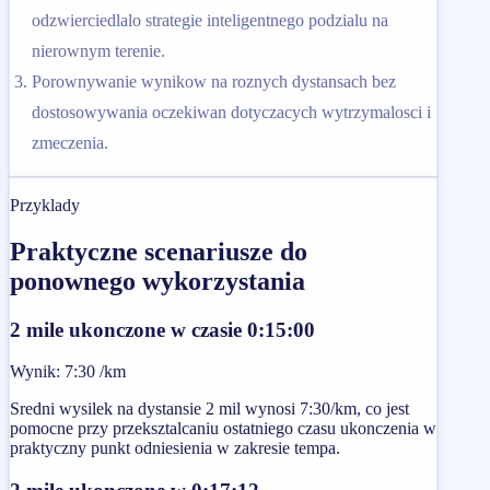
odzwierciedlalo strategie inteligentnego podzialu na
nierownym terenie.
Porownywanie wynikow na roznych dystansach bez
dostosowywania oczekiwan dotyczacych wytrzymalosci i
zmeczenia.
Przyklady
Praktyczne scenariusze do
ponownego wykorzystania
2 mile ukonczone w czasie 0:15:00
Wynik
:
7:30 /km
Sredni wysilek na dystansie 2 mil wynosi 7:30/km, co jest
pomocne przy przeksztalcaniu ostatniego czasu ukonczenia w
praktyczny punkt odniesienia w zakresie tempa.