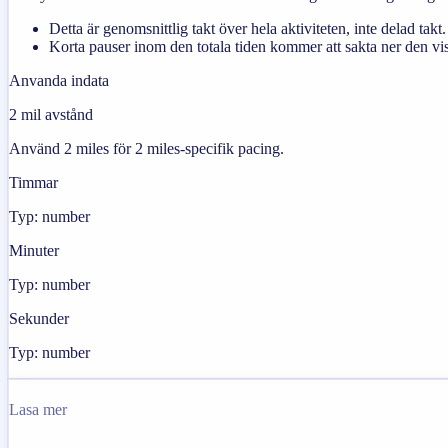
Detta är genomsnittlig takt över hela aktiviteten, inte delad takt.
Korta pauser inom den totala tiden kommer att sakta ner den vis
Anvanda indata
2 mil avstånd
Använd 2 miles för 2 miles-specifik pacing.
Timmar
Typ: number
Minuter
Typ: number
Sekunder
Typ: number
Lasa mer