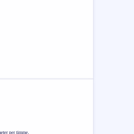
meter per timme.