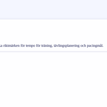
ska riktmärken för tempo för träning, tävlingsplanering och pacingmål.