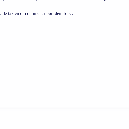
ade takten om du inte tar bort dem först.