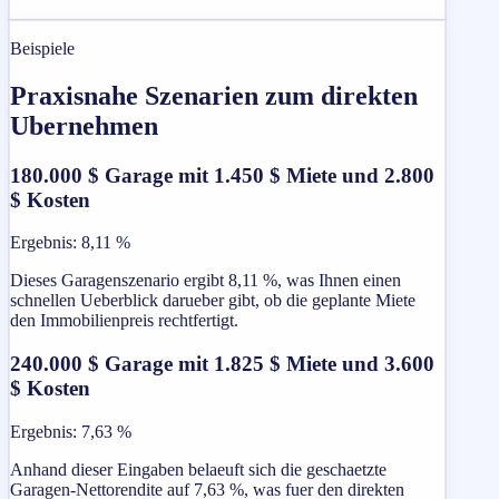
Beispiele
Praxisnahe Szenarien zum direkten
Ubernehmen
180.000 $ Garage mit 1.450 $ Miete und 2.800
$ Kosten
Ergebnis
:
8,11 %
Dieses Garagenszenario ergibt 8,11 %, was Ihnen einen
schnellen Ueberblick darueber gibt, ob die geplante Miete
den Immobilienpreis rechtfertigt.
240.000 $ Garage mit 1.825 $ Miete und 3.600
$ Kosten
Ergebnis
:
7,63 %
Anhand dieser Eingaben belaeuft sich die geschaetzte
Garagen-Nettorendite auf 7,63 %, was fuer den direkten