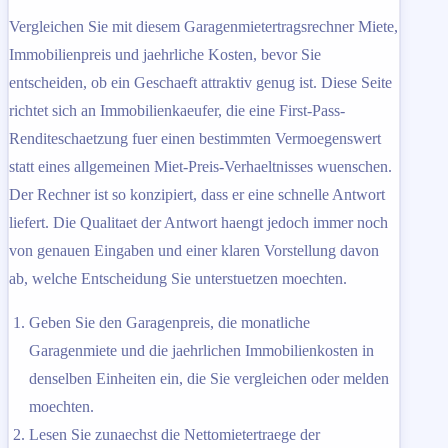
Vergleichen Sie mit diesem Garagenmietertragsrechner Miete,
Immobilienpreis und jaehrliche Kosten, bevor Sie
entscheiden, ob ein Geschaeft attraktiv genug ist. Diese Seite
richtet sich an Immobilienkaeufer, die eine First-Pass-
Renditeschaetzung fuer einen bestimmten Vermoegenswert
statt eines allgemeinen Miet-Preis-Verhaeltnisses wuenschen.
Der Rechner ist so konzipiert, dass er eine schnelle Antwort
liefert. Die Qualitaet der Antwort haengt jedoch immer noch
von genauen Eingaben und einer klaren Vorstellung davon
ab, welche Entscheidung Sie unterstuetzen moechten.
Geben Sie den Garagenpreis, die monatliche
Garagenmiete und die jaehrlichen Immobilienkosten in
denselben Einheiten ein, die Sie vergleichen oder melden
moechten.
Lesen Sie zunaechst die Nettomietertraege der