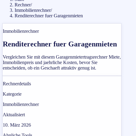
Rechner
/
Immobilienrechner
/
Renditerechner fuer Garagenmieten
Immobilienrechner
Renditerechner fuer Garagenmieten
Vergleichen Sie mit diesem Garagenmietertragsrechner Miete,
Immobilienpreis und jaehrliche Kosten, bevor Sie
entscheiden, ob ein Geschaeft attraktiv genug ist.
Rechnerdetails
Kategorie
Immobilienrechner
Aktualisiert
10. März 2026
Ahnliche Tools