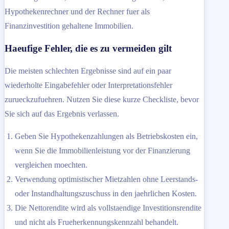
Hypothekenrechner und der Rechner fuer als
Finanzinvestition gehaltene Immobilien.
Haeufige Fehler, die es zu vermeiden gilt
Die meisten schlechten Ergebnisse sind auf ein paar
wiederholte Eingabefehler oder Interpretationsfehler
zurueckzufuehren. Nutzen Sie diese kurze Checkliste, bevor
Sie sich auf das Ergebnis verlassen.
Geben Sie Hypothekenzahlungen als Betriebskosten ein,
wenn Sie die Immobilienleistung vor der Finanzierung
vergleichen moechten.
Verwendung optimistischer Mietzahlen ohne Leerstands-
oder Instandhaltungszuschuss in den jaehrlichen Kosten.
Die Nettorendite wird als vollstaendige Investitionsrendite
und nicht als Frueherkennungskennzahl behandelt.