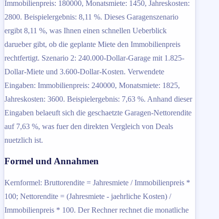
Immobilienpreis: 180000, Monatsmiete: 1450, Jahreskosten:
2800. Beispielergebnis: 8,11 %. Dieses Garagenszenario
ergibt 8,11 %, was Ihnen einen schnellen Ueberblick
darueber gibt, ob die geplante Miete den Immobilienpreis
rechtfertigt. Szenario 2: 240.000-Dollar-Garage mit 1.825-
Dollar-Miete und 3.600-Dollar-Kosten. Verwendete
Eingaben: Immobilienpreis: 240000, Monatsmiete: 1825,
Jahreskosten: 3600. Beispielergebnis: 7,63 %. Anhand dieser
Eingaben belaeuft sich die geschaetzte Garagen-Nettorendite
auf 7,63 %, was fuer den direkten Vergleich von Deals
nuetzlich ist.
Formel und Annahmen
Kernformel: Bruttorendite = Jahresmiete / Immobilienpreis *
100; Nettorendite = (Jahresmiete - jaehrliche Kosten) /
Immobilienpreis * 100. Der Rechner rechnet die monatliche