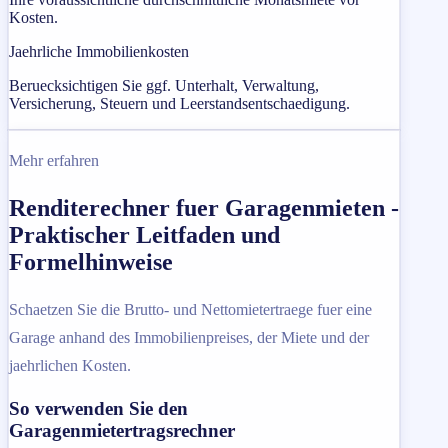
Kosten.
Jaehrliche Immobilienkosten
Beruecksichtigen Sie ggf. Unterhalt, Verwaltung,
Versicherung, Steuern und Leerstandsentschaedigung.
Mehr erfahren
Renditerechner fuer Garagenmieten -
Praktischer Leitfaden und
Formelhinweise
Schaetzen Sie die Brutto- und Nettomietertraege fuer eine
Garage anhand des Immobilienpreises, der Miete und der
jaehrlichen Kosten.
So verwenden Sie den
Garagenmietertragsrechner