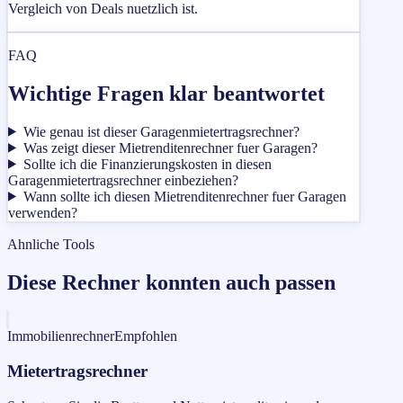
Vergleich von Deals nuetzlich ist.
FAQ
Wichtige Fragen klar beantwortet
Wie genau ist dieser Garagenmietertragsrechner?
Was zeigt dieser Mietrenditenrechner fuer Garagen?
Sollte ich die Finanzierungskosten in diesen
Garagenmietertragsrechner einbeziehen?
Wann sollte ich diesen Mietrenditenrechner fuer Garagen
verwenden?
Ahnliche Tools
Diese Rechner konnten auch passen
Immobilienrechner
Empfohlen
Mietertragsrechner