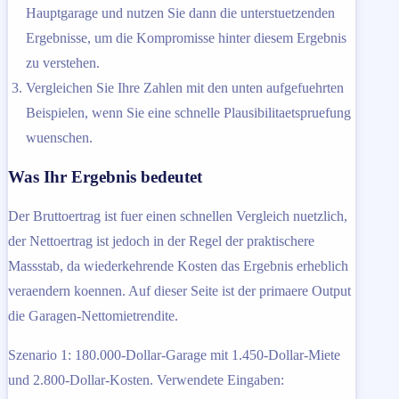
Hauptgarage und nutzen Sie dann die unterstuetzenden
Ergebnisse, um die Kompromisse hinter diesem Ergebnis
zu verstehen.
Vergleichen Sie Ihre Zahlen mit den unten aufgefuehrten
Beispielen, wenn Sie eine schnelle Plausibilitaetspruefung
wuenschen.
Was Ihr Ergebnis bedeutet
Der Bruttoertrag ist fuer einen schnellen Vergleich nuetzlich,
der Nettoertrag ist jedoch in der Regel der praktischere
Massstab, da wiederkehrende Kosten das Ergebnis erheblich
veraendern koennen. Auf dieser Seite ist der primaere Output
die Garagen-Nettomietrendite.
Szenario 1: 180.000-Dollar-Garage mit 1.450-Dollar-Miete
und 2.800-Dollar-Kosten. Verwendete Eingaben: