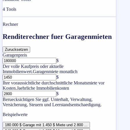
4
Tools
Rechner
Renditerechner fuer Garagenmieten
Zurucksetzen
Garagenpreis
$
Der volle Kaufpreis oder aktuelle
Immobilienwert.
Garagenmiete monatlich
$
Ihre voraussichtliche durchschnittliche Monatsmiete vor
Kosten.
Jaehrliche Immobilienkosten
$
Beruecksichtigen Sie ggf. Unterhalt, Verwaltung,
Versicherung, Steuern und Leerstandsentschaedigung.
Beispielwerte
180.000 $ Garage mit 1.450 $ Miete und 2.800 ...