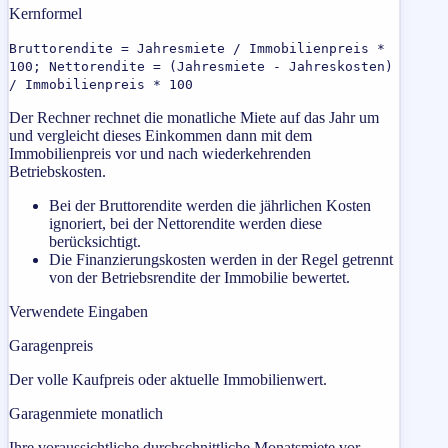
Kernformel
Bruttorendite = Jahresmiete / Immobilienpreis *
100; Nettorendite = (Jahresmiete - Jahreskosten)
/ Immobilienpreis * 100
Der Rechner rechnet die monatliche Miete auf das Jahr um
und vergleicht dieses Einkommen dann mit dem
Immobilienpreis vor und nach wiederkehrenden
Betriebskosten.
Bei der Bruttorendite werden die jährlichen Kosten
ignoriert, bei der Nettorendite werden diese
berücksichtigt.
Die Finanzierungskosten werden in der Regel getrennt
von der Betriebsrendite der Immobilie bewertet.
Verwendete Eingaben
Garagenpreis
Der volle Kaufpreis oder aktuelle Immobilienwert.
Garagenmiete monatlich
Ihre voraussichtliche durchschnittliche Monatsmiete vor