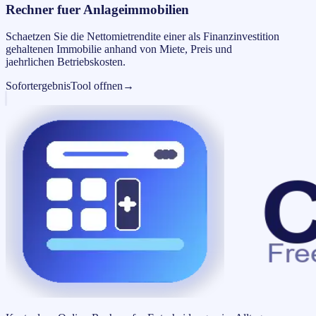
Rechner fuer Anlageimmobilien
Schaetzen Sie die Nettomietrendite einer als Finanzinvestition
gehaltenen Immobilie anhand von Miete, Preis und
jaehrlichen Betriebskosten.
Sofortergebnis
Tool offnen
→