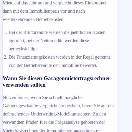
Miete auf das Jahr um und vergleicht dieses Einkommen
dann mit dem Immobilienpreis vor und nach
wiederkehrenden Betriebskosten.
Bei der Bruttorendite werden die jaehrlichen Kosten
ignoriert, bei der Nettorendite werden diese
beruecksichtigt.
Die Finanzierungskosten werden in der Regel getrennt
von der Betriebsrendite der Immobilie bewertet.
Wann Sie diesen Garagenmietertragsrechner
verwenden sollten
Nutzen Sie es, wenn Sie schnell moegliche
Garagengeschaefte vergleichen moechten, bevor Sie auf ein
tiefergehendes Underwriting-Modell umsteigen. Zu den
verwandten Pfaden fuer die Folgeanalyse gehoeren der
Mietertragsrechner, der Immobilienertragsrechner, der